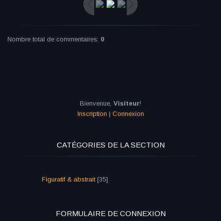
Nombre total de commentaires
:
0
Bienvenue
,
Visiteur
!
Inscription
|
Connexion
CATÉGORIES DE LA SECTION
Figuratif & abstrait
[35]
FORMULAIRE DE CONNEXION